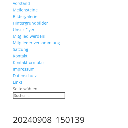
Vorstand
Meilensteine
Bildergalerie
Hintergrundbilder
Unser Flyer
Mitglied werden!
Mitglieder versammlung
Satzung
Kontakt
Kontaktformular
Impressum
Datenschutz
Links
Seite wählen
20240908_150139