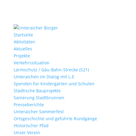
Startseite
Aktivitäten
Aktuelles
Projekte
Verkehrssituation
Lärmschutz / Gäu-Bahn-Strecke (S21)
Unteraichen im Dialog mit L-E
Spenden für Kindergärten und Schulen
Städtische Bauprojekte
Sanierung Stadtbrunnen
Presseberichte
Unteraicher Sommerfest
Ortsgeschichte und geführte Rundgänge
Historischer Pfad
Unser Verein