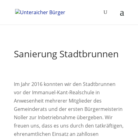
Sanierung Stadtbrunnen
Im Jahr 2016 konnten wir den Stadtbrunnen
vor der Immanuel-Kant-Realschule in
Anwesenheit mehrerer Mitglieder des
Gemeinderats und der ersten Bürgermeisterin
Noller zur Inbetriebnahme übergeben. Wir
freuen uns, dass es uns durch den tatkräftigen,
ehrenamtlichen Einsatz an zahllosen