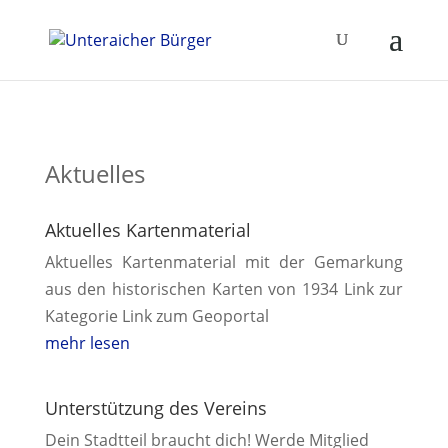
Aktuelles
Aktuelles Kartenmaterial
Aktuelles Kartenmaterial mit der Gemarkung
aus den historischen Karten von 1934 Link zur
Kategorie Link zum Geoportal
mehr lesen
Unterstützung des Vereins
Dein Stadtteil braucht dich! Werde Mitglied