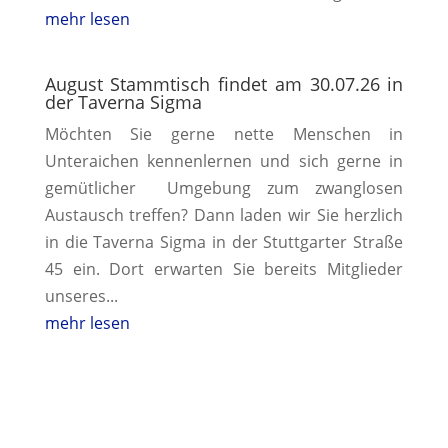
mehr lesen
August Stammtisch findet am 30.07.26 in
der Taverna Sigma
Möchten Sie gerne nette Menschen in
Unteraichen kennenlernen und sich gerne in
gemütlicher Umgebung zum zwanglosen
Austausch treffen? Dann laden wir Sie herzlich
in die Taverna Sigma in der Stuttgarter Straße
45 ein. Dort erwarten Sie bereits Mitglieder
unseres...
mehr lesen