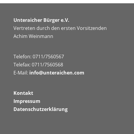
Unteraicher Bürger e.V.
Vertreten durch den ersten Vorsitzenden
Achim Weinmann
Telefon: 0711/7560567
Telefax: 0711/7560568
E-Mail:
info@unteraichen.com
Kontakt
Impressum
Datenschutzerklärung