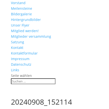
Vorstand
Meilensteine
Bildergalerie
Hintergrundbilder
Unser Flyer
Mitglied werden!
Mitglieder versammlung
Satzung
Kontakt
Kontaktformular
Impressum
Datenschutz
Links
Seite wählen
20240908_152114