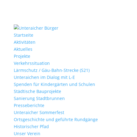
Startseite
Aktivitäten
Aktuelles
Projekte
Verkehrssituation
Lärmschutz / Gäu-Bahn-Strecke (S21)
Unteraichen im Dialog mit L-E
Spenden für Kindergärten und Schulen
Städtische Bauprojekte
Sanierung Stadtbrunnen
Presseberichte
Unteraicher Sommerfest
Ortsgeschichte und geführte Rundgänge
Historischer Pfad
Unser Verein