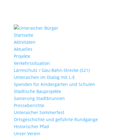
Startseite
Aktivitäten
Aktuelles
Projekte
Verkehrssituation
Lärmschutz / Gäu-Bahn-Strecke (S21)
Unteraichen im Dialog mit L-E
Spenden für Kindergärten und Schulen
Städtische Bauprojekte
Sanierung Stadtbrunnen
Presseberichte
Unteraicher Sommerfest
Ortsgeschichte und geführte Rundgänge
Historischer Pfad
Unser Verein