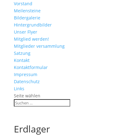
Vorstand
Meilensteine
Bildergalerie
Hintergrundbilder
Unser Flyer
Mitglied werden!
Mitglieder versammlung
Satzung
Kontakt
Kontaktformular
Impressum
Datenschutz
Links
Seite wählen
Erdlager