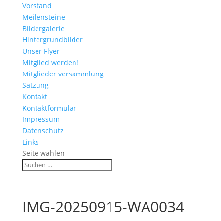
Vorstand
Meilensteine
Bildergalerie
Hintergrundbilder
Unser Flyer
Mitglied werden!
Mitglieder versammlung
Satzung
Kontakt
Kontaktformular
Impressum
Datenschutz
Links
Seite wählen
IMG-20250915-WA0034