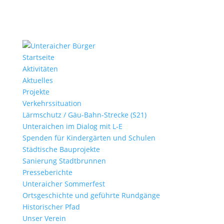
Startseite
Aktivitäten
Aktuelles
Projekte
Verkehrssituation
Lärmschutz / Gäu-Bahn-Strecke (S21)
Unteraichen im Dialog mit L-E
Spenden für Kindergärten und Schulen
Städtische Bauprojekte
Sanierung Stadtbrunnen
Presseberichte
Unteraicher Sommerfest
Ortsgeschichte und geführte Rundgänge
Historischer Pfad
Unser Verein