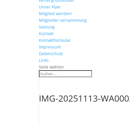
Hintergrundbilder
Unser Flyer
Mitglied werden!
Mitglieder versammlung
Satzung
Kontakt
Kontaktformular
Impressum
Datenschutz
Links
Seite wählen
IMG-20251113-WA000