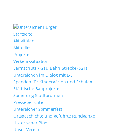
Startseite
Aktivitäten
Aktuelles
Projekte
Verkehrssituation
Lärmschutz / Gäu-Bahn-Strecke (S21)
Unteraichen im Dialog mit L-E
Spenden für Kindergärten und Schulen
Städtische Bauprojekte
Sanierung Stadtbrunnen
Presseberichte
Unteraicher Sommerfest
Ortsgeschichte und geführte Rundgänge
Historischer Pfad
Unser Verein