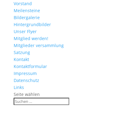
Vorstand
Meilensteine
Bildergalerie
Hintergrundbilder
Unser Flyer
Mitglied werden!
Mitglieder versammlung
Satzung
Kontakt
Kontaktformular
Impressum
Datenschutz
Links
Seite wählen