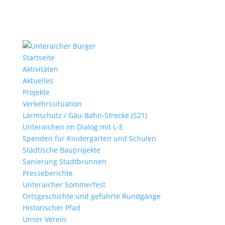
Startseite
Aktivitäten
Aktuelles
Projekte
Verkehrssituation
Lärmschutz / Gäu-Bahn-Strecke (S21)
Unteraichen im Dialog mit L-E
Spenden für Kindergärten und Schulen
Städtische Bauprojekte
Sanierung Stadtbrunnen
Presseberichte
Unteraicher Sommerfest
Ortsgeschichte und geführte Rundgänge
Historischer Pfad
Unser Verein