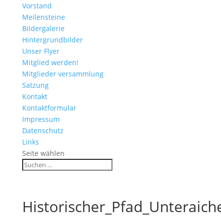
Vorstand
Meilensteine
Bildergalerie
Hintergrundbilder
Unser Flyer
Mitglied werden!
Mitglieder versammlung
Satzung
Kontakt
Kontaktformular
Impressum
Datenschutz
Links
Seite wählen
Historischer_Pfad_Unteraich