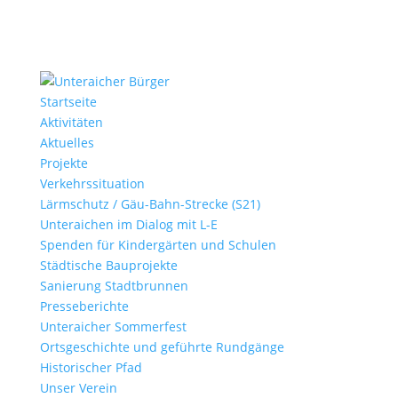
Startseite
Aktivitäten
Aktuelles
Projekte
Verkehrssituation
Lärmschutz / Gäu-Bahn-Strecke (S21)
Unteraichen im Dialog mit L-E
Spenden für Kindergärten und Schulen
Städtische Bauprojekte
Sanierung Stadtbrunnen
Presseberichte
Unteraicher Sommerfest
Ortsgeschichte und geführte Rundgänge
Historischer Pfad
Unser Verein