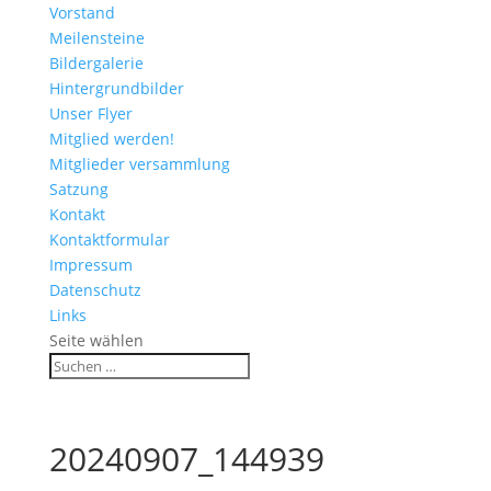
Vorstand
Meilensteine
Bildergalerie
Hintergrundbilder
Unser Flyer
Mitglied werden!
Mitglieder versammlung
Satzung
Kontakt
Kontaktformular
Impressum
Datenschutz
Links
Seite wählen
20240907_144939