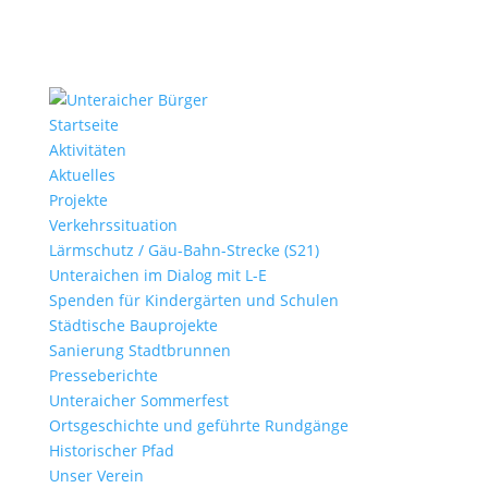
Startseite
Aktivitäten
Aktuelles
Projekte
Verkehrssituation
Lärmschutz / Gäu-Bahn-Strecke (S21)
Unteraichen im Dialog mit L-E
Spenden für Kindergärten und Schulen
Städtische Bauprojekte
Sanierung Stadtbrunnen
Presseberichte
Unteraicher Sommerfest
Ortsgeschichte und geführte Rundgänge
Historischer Pfad
Unser Verein