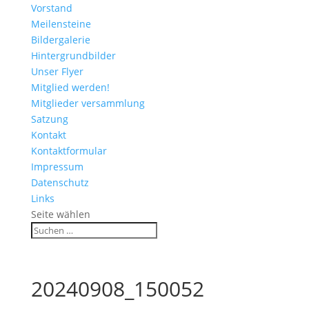
Vorstand
Meilensteine
Bildergalerie
Hintergrundbilder
Unser Flyer
Mitglied werden!
Mitglieder versammlung
Satzung
Kontakt
Kontaktformular
Impressum
Datenschutz
Links
Seite wählen
20240908_150052