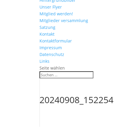
Hintergrundbilder
Unser Flyer
Mitglied werden!
Mitglieder versammlung
Satzung
Kontakt
Kontaktformular
Impressum
Datenschutz
Links
Seite wählen
20240908_152254