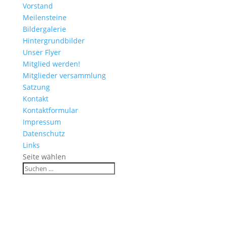
Vorstand
Meilensteine
Bildergalerie
Hintergrundbilder
Unser Flyer
Mitglied werden!
Mitglieder versammlung
Satzung
Kontakt
Kontaktformular
Impressum
Datenschutz
Links
Seite wählen