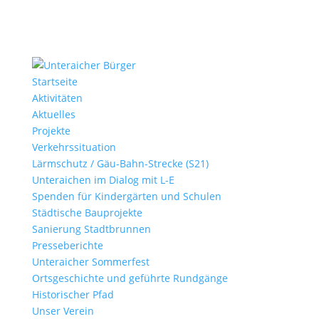
Startseite
Aktivitäten
Aktuelles
Projekte
Verkehrssituation
Lärmschutz / Gäu-Bahn-Strecke (S21)
Unteraichen im Dialog mit L-E
Spenden für Kindergärten und Schulen
Städtische Bauprojekte
Sanierung Stadtbrunnen
Presseberichte
Unteraicher Sommerfest
Ortsgeschichte und geführte Rundgänge
Historischer Pfad
Unser Verein